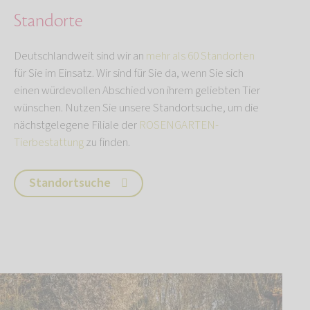
Standorte
Deutschlandweit sind wir an
mehr als 60 Standorten
für Sie im Einsatz. Wir sind für Sie da, wenn Sie sich
einen würdevollen Abschied von ihrem geliebten Tier
wünschen. Nutzen Sie unsere Standortsuche, um die
nächstgelegene Filiale der
ROSENGARTEN-
Tierbestattung
zu finden.
Standortsuche