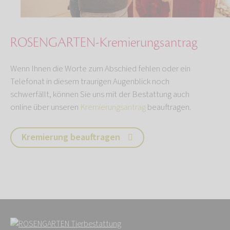
ROSENGARTEN-Kremierungsantrag
Wenn Ihnen die Worte zum Abschied fehlen oder ein
Telefonat in diesem traurigen Augenblick noch
schwerfällt, können Sie uns mit der Bestattung auch
online über unseren
Kremierungsantrag
beauftragen.
Kremierung beauftragen