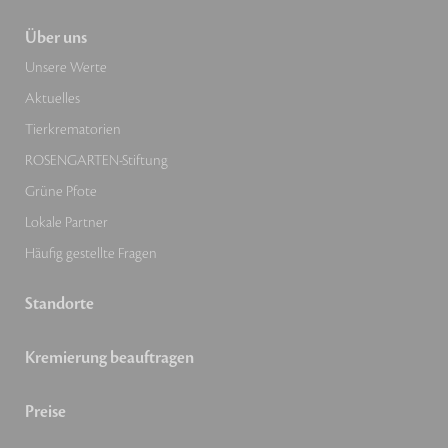
Über uns
Unsere Werte
Aktuelles
Tierkrematorien
ROSENGARTEN-Stiftung
Grüne Pfote
Lokale Partner
Häufig gestellte Fragen
Standorte
Kremierung beauftragen
Preise