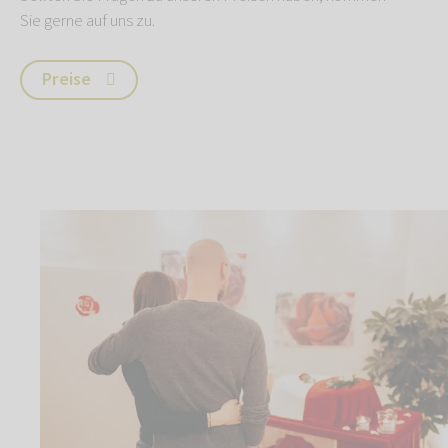
Sie gerne auf uns zu.
Preise