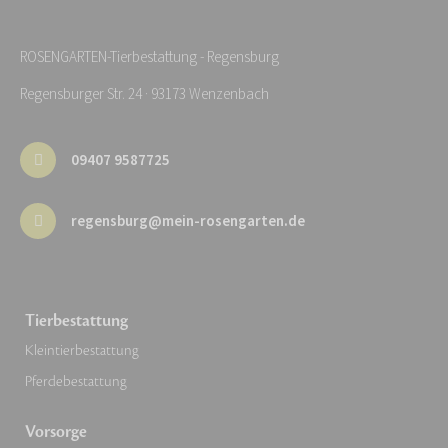
ROSENGARTEN-Tierbestattung - Regensburg
Regensburger Str. 24 · 93173 Wenzenbach
09407 9587725
regensburg@mein-rosengarten.de
Tierbestattung
Kleintierbestattung
Pferdebestattung
Vorsorge