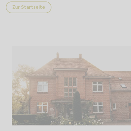
Zur Startseite