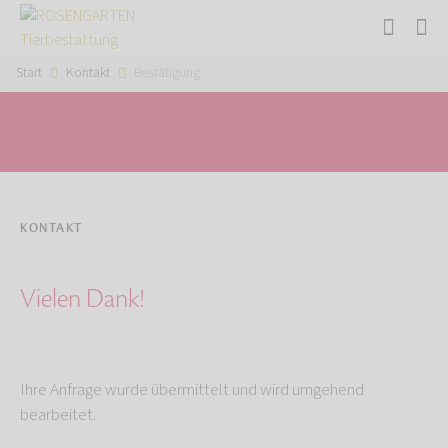
Start
Kontakt
Bestätigung
KONTAKT
Vielen Dank!
Ihre Anfrage wurde übermittelt und wird umgehend
bearbeitet.