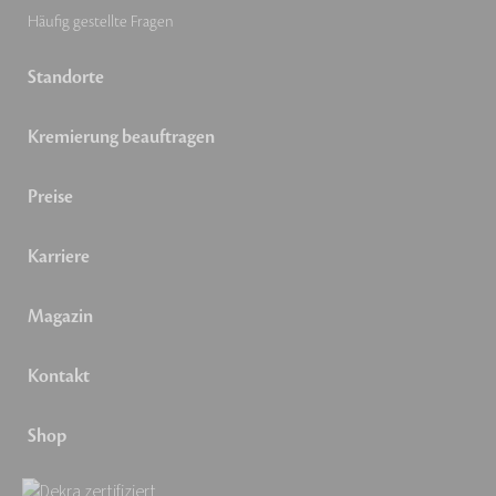
Häufig gestellte Fragen
Standorte
Kremierung beauftragen
Preise
Karriere
Magazin
Kontakt
Shop