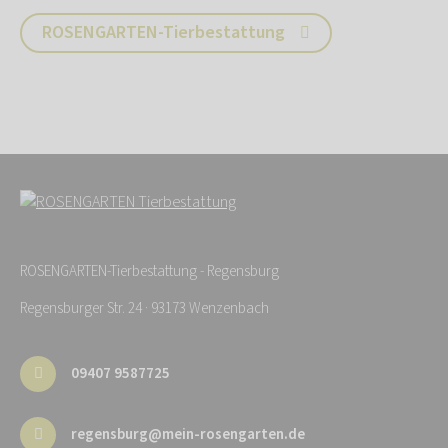
ROSENGARTEN-Tierbestattung
ROSENGARTEN-Tierbestattung - Regensburg
Regensburger Str. 24 · 93173 Wenzenbach
09407 9587725
regensburg@mein-rosengarten.de