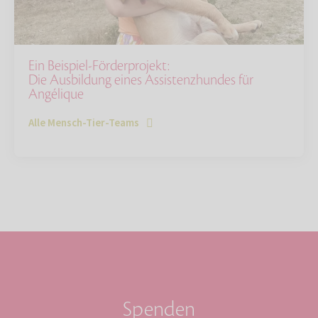
Ein Beispiel-Förderprojekt:
Die Ausbildung eines Assistenzhundes für
Angélique
Alle Mensch-Tier-Teams
Spenden