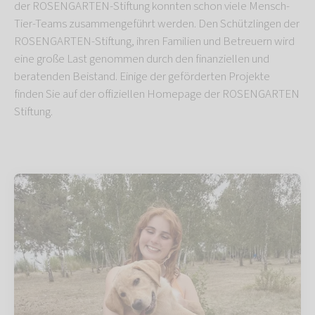
der ROSENGARTEN-Stiftung konnten schon viele Mensch-
Tier-Teams zusammengeführt werden. Den Schützlingen der
ROSENGARTEN-Stiftung, ihren Familien und Betreuern wird
eine große Last genommen durch den finanziellen und
beratenden Beistand. Einige der geförderten Projekte
finden Sie auf der offiziellen Homepage der ROSENGARTEN
Stiftung.