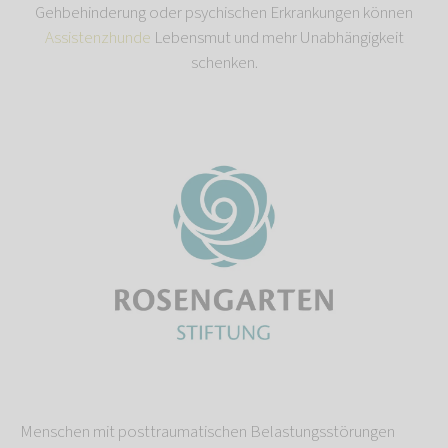
Gehbehinderung oder psychischen Erkrankungen können
Assistenzhunde
Lebensmut und mehr Unabhängigkeit
schenken.
Menschen mit posttraumatischen Belastungsstörungen