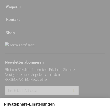
Magazin
Kontakt
Shop
Newsletter abonnieren
Bleiben Sie stets informiert. Erfahren Sie alle
Neuigkeiten und Angebote mit dem
ROSENGARTEN-Newsletter.
Ihre
E-
Mail-
Impressum
Datenschutz
Stiftung