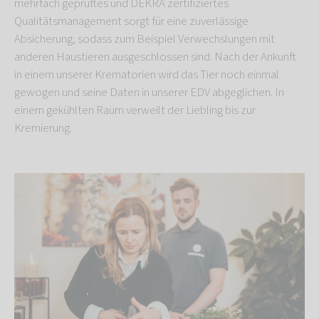
mehrfach geprüftes und DEKRA zertifiziertes
Qualitätsmanagement sorgt für eine zuverlässige
Absicherung, sodass zum Beispiel Verwechslungen mit
anderen Haustieren ausgeschlossen sind. Nach der Ankunft
in einem unserer Krematorien wird das Tier noch einmal
gewogen und seine Daten in unserer EDV abgeglichen. In
einem gekühlten Raum verweilt der Liebling bis zur
Kremierung.