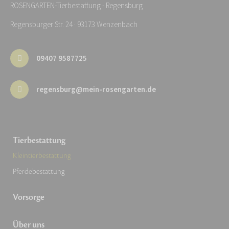
ROSENGARTEN-Tierbestattung - Regensburg
Regensburger Str. 24 · 93173 Wenzenbach
09407 9587725
regensburg@mein-rosengarten.de
Tierbestattung
Kleintierbestattung
Pferdebestattung
Vorsorge
Über uns