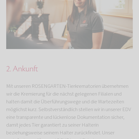
2. Ankunft
Mit unseren ROSENGARTEN-Tierkrematorien übernehmen
wir die Kremierung für die nächst gelegenen Filialen und
halten damit die Überführungswege und die Wartezeiten
möglichst kurz. Selbstverständlich stellen wir in unserer EDV
eine transparente und lückenlose Dokumentation sicher,
damit jedes Tier garantiert zu seiner Halterin
beziehungsweise seinem Halter zurückfindet. Unser