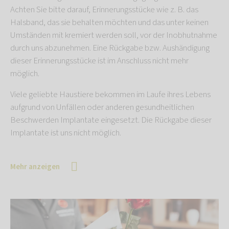
Achten Sie bitte darauf, Erinnerungsstücke wie z. B. das
Halsband, das sie behalten möchten und das unter keinen
Umständen mit kremiert werden soll, vor der Inobhutnahme
durch uns abzunehmen. Eine Rückgabe bzw. Aushändigung
dieser Erinnerungsstücke ist im Anschluss nicht mehr
möglich.
Viele geliebte Haustiere bekommen im Laufe ihres Lebens
aufgrund von Unfällen oder anderen gesundheitlichen
Beschwerden Implantate eingesetzt. Die Rückgabe dieser
Implantate ist uns nicht möglich.
Mehr anzeigen