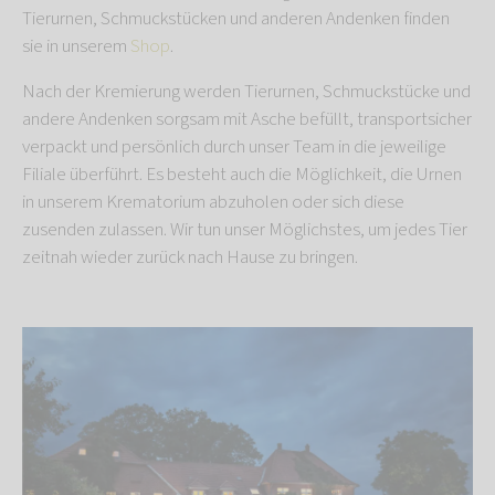
Tierurnen, Schmuckstücken und anderen Andenken finden
sie in unserem
Shop
.
Nach der Kremierung werden Tierurnen, Schmuckstücke und
andere Andenken sorgsam mit Asche befüllt, transportsicher
verpackt und persönlich durch unser Team in die jeweilige
Filiale überführt. Es besteht auch die Möglichkeit, die Urnen
in unserem Krematorium abzuholen oder sich diese
zusenden zulassen. Wir tun unser Möglichstes, um jedes Tier
zeitnah wieder zurück nach Hause zu bringen.