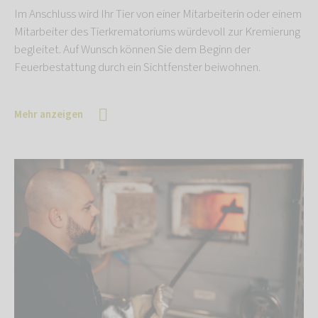
Im Anschluss wird Ihr Tier von einer Mitarbeiterin oder einem
Mitarbeiter des Tierkrematoriums würdevoll zur Kremierung
begleitet. Auf Wunsch können Sie dem Beginn der
Feuerbestattung durch ein Sichtfenster beiwohnen.
Mehr anzeigen