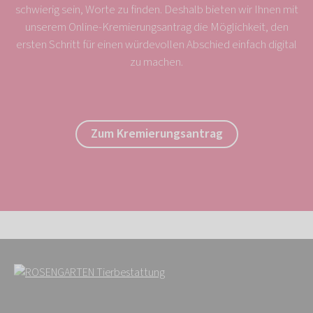
schwierig sein, Worte zu finden. Deshalb bieten wir Ihnen mit
unserem Online-Kremierungsantrag die Möglichkeit, den
ersten Schritt für einen würdevollen Abschied einfach digital
zu machen.
Zum Kremierungsantrag