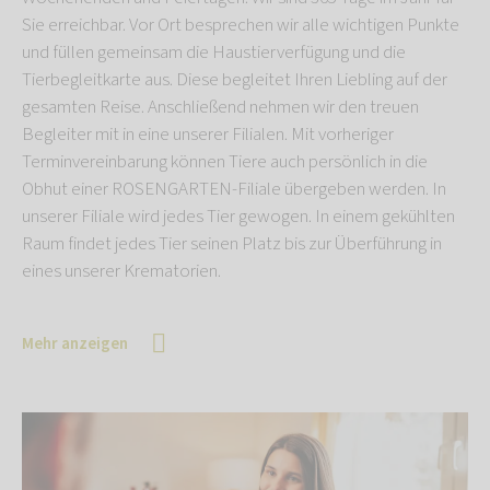
Sie erreichbar. Vor Ort besprechen wir alle wichtigen Punkte
und füllen gemeinsam die Haustierverfügung und die
Tierbegleitkarte aus. Diese begleitet Ihren Liebling auf der
gesamten Reise. Anschließend nehmen wir den treuen
Begleiter mit in eine unserer Filialen. Mit vorheriger
Terminvereinbarung können Tiere auch persönlich in die
Obhut einer ROSENGARTEN-Filiale übergeben werden. In
unserer Filiale wird jedes Tier gewogen. In einem gekühlten
Raum findet jedes Tier seinen Platz bis zur Überführung in
eines unserer Krematorien.
Mehr anzeigen