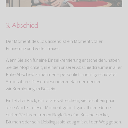
3. Abschied
Der Moment des Loslassens ist ein Moment voller
Erinnerung und voller Trauer.
Wenn Sie sich für eine Einzelkremierung entscheiden, haben
Sie die Möglichkeit, in einem unserer Abschiedsräume in aller
Ruhe Abschied zu nehmen – persönlich und in geschützter
Atmosphäre. Diesen besonderen Rahmen nennen
wir
Kremierung im Beisein.
Ein letzter Blick, ein letztes Streicheln, vielleicht ein paar
leise Worte – dieser Moment gehört ganz Ihnen. Gerne
dürfen Sie Ihrem treuen Begleiter eine Kuscheldecke,
Blumen oder sein Lieblingsspielzeug mit auf den Weg geben.