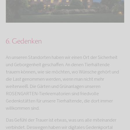
6. Gedenken
An unseren Standorten haben wir einen Ort der Sicherheit
und Geborgenheit geschaffen. An denen Tierhaltende
trauern können, wie sie möchten, wo Wünsche gehört und
die Last genommen werden, wenn man nicht mehr
weiterweiß. Die Gärten und Grünanlagen unseren
ROSENGARTEN-Tierkrematorien sind friedvolle
Gedenkstätten für unsere Tierhaltende, die dort immer
willkommen sind.
Das Gefühl der Trauer ist etwas, was uns alle miteinander
verbindet. Deswegen haben wir digitales Gedenkportal