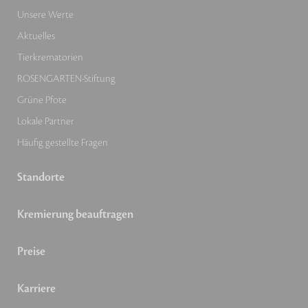
Unsere Werte
Aktuelles
Tierkrematorien
ROSENGARTEN-Stiftung
Grüne Pfote
Lokale Partner
Häufig gestellte Fragen
Standorte
Kremierung beauftragen
Preise
Karriere