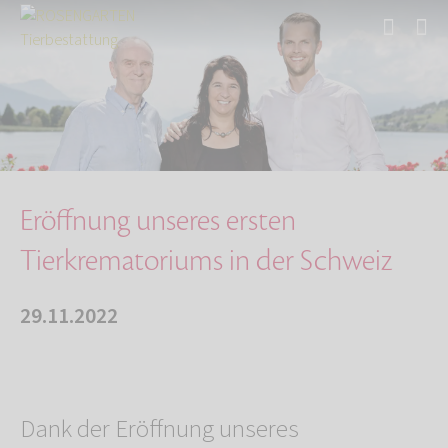
Start
Über uns
Aktuelles
Eröffnung unseres ersten Tierkrematoriums in …
Eröffnung unseres ersten
Tierkrematoriums in der Schweiz
29.11.2022
Dank der Eröffnung unseres