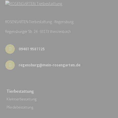
ROSENGARTEN-Tierbestattung - Regensburg
Regensburger Str. 24 · 93173 Wenzenbach
09407 9587725
regensburg@mein-rosengarten.de
Tierbestattung
Kleintierbestattung
Pferdebestattung