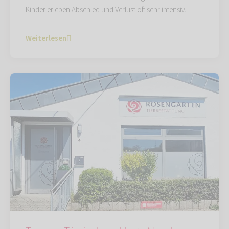
Kinder erleben Abschied und Verlust oft sehr intensiv.
Weiterlesen