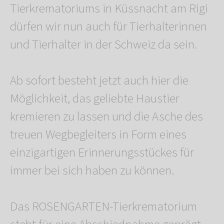
Tierkrematoriums in Küssnacht am Rigi
dürfen wir nun auch für Tierhalterinnen
und Tierhalter in der Schweiz da sein.
Ab sofort besteht jetzt auch hier die
Möglichkeit, das geliebte Haustier
kremieren zu lassen und die Asche des
treuen Wegbegleiters in Form eines
einzigartigen Erinnerungsstückes für
immer bei sich haben zu können.
Das ROSENGARTEN-Tierkrematorium