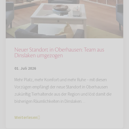
Neuer Standort in Oberhausen: Team aus
Dinslaken umgezogen
01. Juli 2026
Mehr Platz, mehr Komfort und mehr Ruhe – mit diesen
Vorzügen empfängt der neue Standort in Oberhausen
zukünftig Tierhaltende aus der Region und löst damit die
bisherigen Räumlichkeiten in Dinslaken…
Weiterlesen