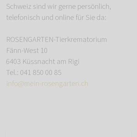
Schweiz sind wir gerne persönlich,
telefonisch und online für Sie da:
ROSENGARTEN-Tierkrematorium
Fänn-West 10
6403 Küssnacht am Rigi
Tel.: 041 850 00 85
info@mein-rosengarten.ch