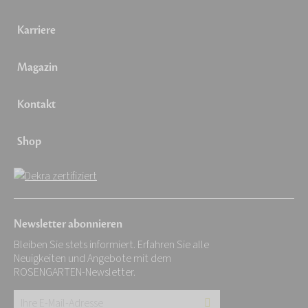
Karriere
Magazin
Kontakt
Shop
Newsletter abonnieren
Bleiben Sie stets informiert. Erfahren Sie alle
Neuigkeiten und Angebote mit dem
ROSENGARTEN-Newsletter.
Ihre