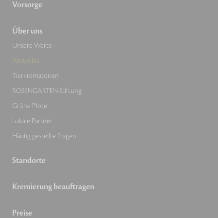
Vorsorge
Über uns
Unsere Werte
Aktuelles
Tierkrematorien
ROSENGARTEN-Stiftung
Grüne Pfote
Lokale Partner
Häufig gestellte Fragen
Standorte
Kremierung beauftragen
Preise