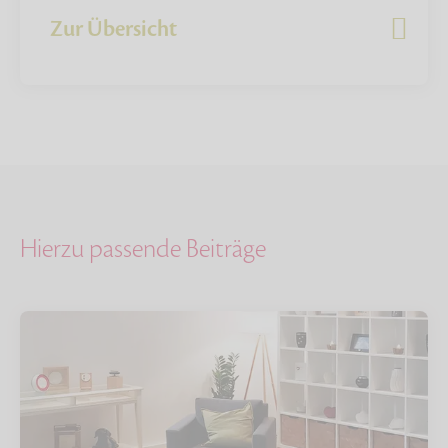
Zur Übersicht
Hierzu passende Beiträge