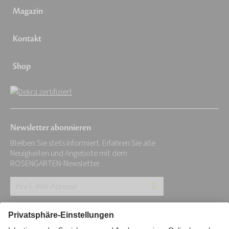
Magazin
Kontakt
Shop
Newsletter abonnieren
Bleiben Sie stets informiert. Erfahren Sie alle
Neuigkeiten und Angebote mit dem
ROSENGARTEN-Newsletter.
Ihre
E-
Mail-
Impressum
Datenschutz
Stiftung