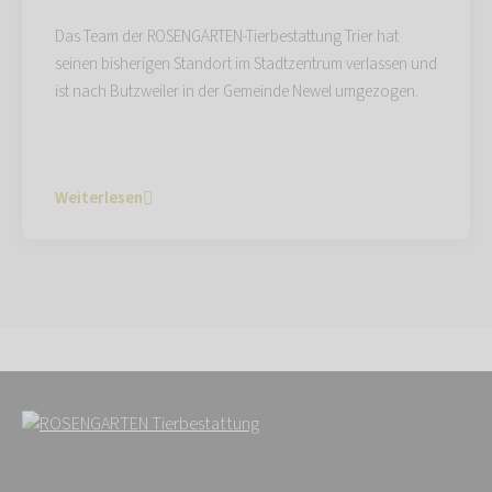
Das Team der ROSENGARTEN-Tierbestattung Trier hat
seinen bisherigen Standort im Stadtzentrum verlassen und
ist nach Butzweiler in der Gemeinde Newel umgezogen.
Weiterlesen