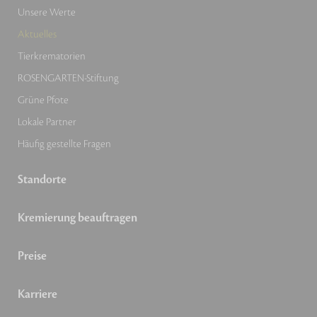
Unsere Werte
Aktuelles
Tierkrematorien
ROSENGARTEN-Stiftung
Grüne Pfote
Lokale Partner
Häufig gestellte Fragen
Standorte
Kremierung beauftragen
Preise
Karriere