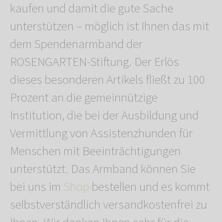
kaufen und damit die gute Sache
unterstützen – möglich ist Ihnen das mit
dem Spendenarmband der
ROSENGARTEN-Stiftung. Der Erlös
dieses besonderen Artikels fließt zu 100
Prozent an die gemeinnützige
Institution, die bei der Ausbildung und
Vermittlung von Assistenzhunden für
Menschen mit Beeinträchtigungen
unterstützt. Das Armband können Sie
bei uns im
Shop
bestellen und es kommt
selbstverständlich versandkostenfrei zu