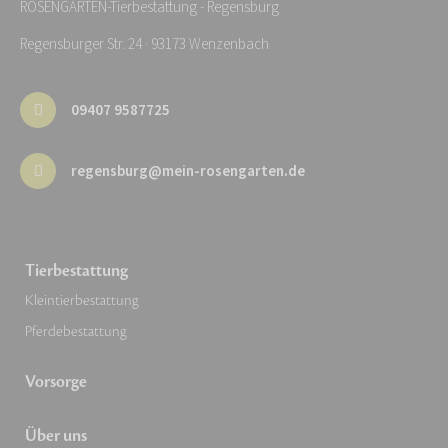
ROSENGARTEN-Tierbestattung - Regensburg
Regensburger Str. 24 · 93173 Wenzenbach
09407 9587725
regensburg@mein-rosengarten.de
Tierbestattung
Kleintierbestattung
Pferdebestattung
Vorsorge
Über uns