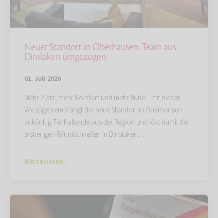
Neuer Standort in Oberhausen: Team aus
Dinslaken umgezogen
01. Juli 2026
Mehr Platz, mehr Komfort und mehr Ruhe – mit diesen
Vorzügen empfängt der neue Standort in Oberhausen
zukünftig Tierhaltende aus der Region und löst damit die
bisherigen Räumlichkeiten in Dinslaken…
Weiterlesen