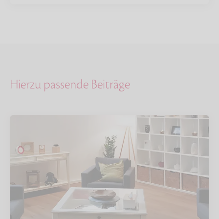
Hierzu passende Beiträge