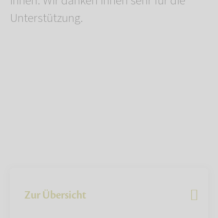
Ihnen. Wir danken Ihnen sehr für die
Unterstützung.
Zur Übersicht