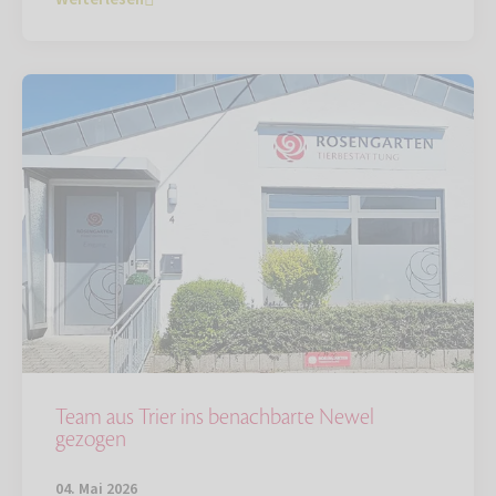
Team aus Trier ins benachbarte Newel
gezogen
04. Mai 2026