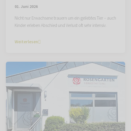
01. Juni 2026
Nicht nur Erwachsene trauern um ein geliebtes Tier – auch
Kinder erleben Abschied und Verlust oft sehr intensiv.
Weiterlesen