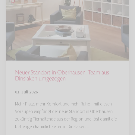
Neuer Standort in Oberhausen: Team aus
Dinslaken umgezogen
01. Juli 2026
Mehr Platz, mehr Komfort und mehr Ruhe – mit diesen
Vorzügen empfängt der neue Standort in Oberhausen
zukünftig Tierhaltende aus der Region und löst damit die
bisherigen Räumlichkeiten in Dinslaken…