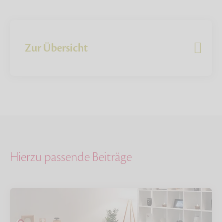
Zur Übersicht
Hierzu passende Beiträge