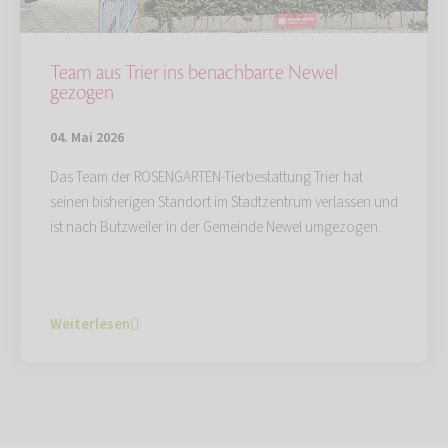
Team aus Trier ins benachbarte Newel
gezogen
04. Mai 2026
Das Team der ROSENGARTEN-Tierbestattung Trier hat
seinen bisherigen Standort im Stadtzentrum verlassen und
ist nach Butzweiler in der Gemeinde Newel umgezogen.
Weiterlesen