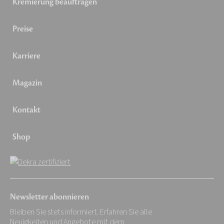
Kremierung beauftragen
Preise
Karriere
Magazin
Kontakt
Shop
Newsletter abonnieren
Bleiben Sie stets informiert. Erfahren Sie alle
Neuigkeiten und Angebote mit dem