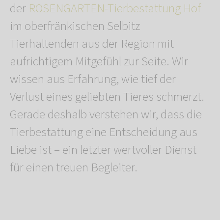
der
ROSENGARTEN-Tierbestattung Hof
im oberfränkischen Selbitz
Tierhaltenden aus der Region mit
aufrichtigem Mitgefühl zur Seite. Wir
wissen aus Erfahrung, wie tief der
Verlust eines geliebten Tieres schmerzt.
Gerade deshalb verstehen wir, dass die
Tierbestattung eine Entscheidung aus
Liebe ist – ein letzter wertvoller Dienst
für einen treuen Begleiter.