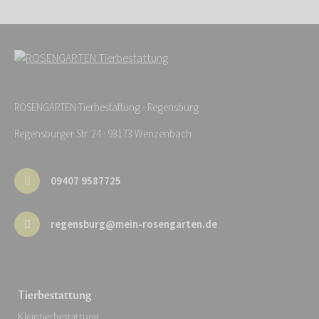
ROSENGARTEN-Tierbestattung - Regensburg
Regensburger Str. 24 · 93173 Wenzenbach
09407 9587725
regensburg@mein-rosengarten.de
Tierbestattung
Kleintierbestattung