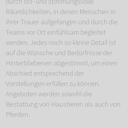
durch stil- und stimmungsvolle
Räumlichkeiten, in denen Menschen in
ihrer Trauer aufgefangen und durch die
Teams vor Ort einfühlsam begleitet
werden. Jedes noch so kleine Detail ist
auf die Wünsche und Bedürfnisse der
Hinterbliebenen abgestimmt, um einen
Abschied entsprechend der
Vorstellungen erfüllen zu können.
Angeboten werden sowohl die
Bestattung von Haustieren als auch von
Pferden.