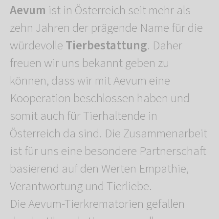
Aevum
ist in Österreich seit mehr als
zehn Jahren der prägende Name für die
würdevolle
Tierbestattung
. Daher
freuen wir uns bekannt geben zu
können, dass wir mit Aevum eine
Kooperation beschlossen haben und
somit auch für Tierhaltende in
Österreich da sind. Die Zusammenarbeit
ist für uns eine besondere Partnerschaft
basierend auf den Werten Empathie,
Verantwortung und Tierliebe.
Die Aevum-Tierkrematorien gefallen