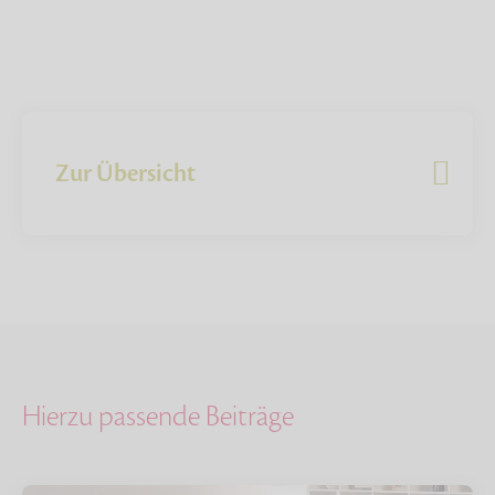
Zur Übersicht
Hierzu passende Beiträge