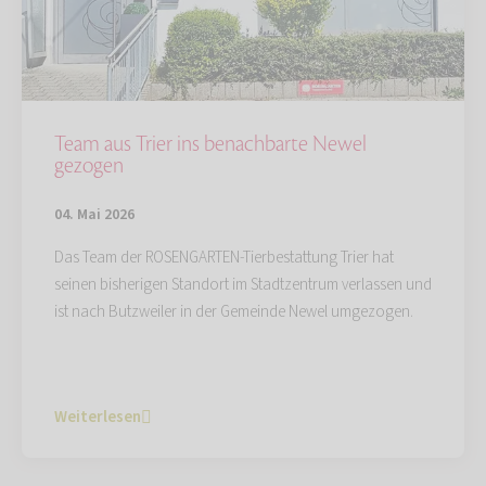
Team aus Trier ins benachbarte Newel
gezogen
04. Mai 2026
Das Team der ROSENGARTEN-Tierbestattung Trier hat
seinen bisherigen Standort im Stadtzentrum verlassen und
ist nach Butzweiler in der Gemeinde Newel umgezogen.
Weiterlesen