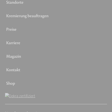
Standorte
Kremierung beauftragen
Preise
Karriere
Magazin
Kontakt
Shop