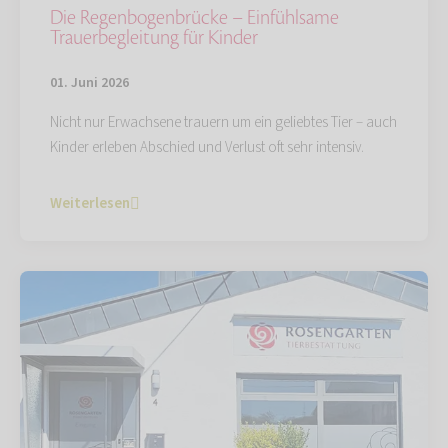
Die Regenbogenbrücke – Einfühlsame
Trauerbegleitung für Kinder
01. Juni 2026
Nicht nur Erwachsene trauern um ein geliebtes Tier – auch
Kinder erleben Abschied und Verlust oft sehr intensiv.
Weiterlesen