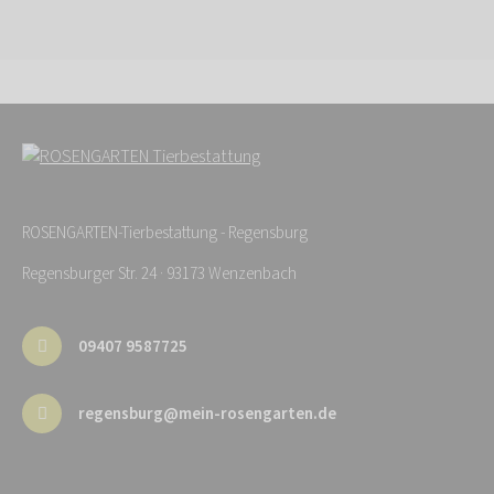
ROSENGARTEN-Tierbestattung - Regensburg
Regensburger Str. 24 · 93173 Wenzenbach
09407 9587725
regensburg@mein-rosengarten.de