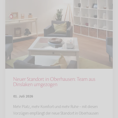
Neuer Standort in Oberhausen: Team aus
Dinslaken umgezogen
01. Juli 2026
Mehr Platz, mehr Komfort und mehr Ruhe – mit diesen
Vorzügen empfängt der neue Standort in Oberhausen