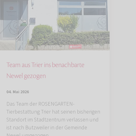
Team aus Trier ins benachbarte
Newel gezogen
04. Mai 2026
Das Team der ROSENGARTEN-
Tierbestattung Trier hat seinen bisherigen
Standort im Stadtzentrum verlassen und
ist nach Butzweiler in der Gemeinde
Newel umgezogen.