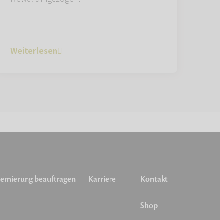
Weiterlesen
emierung beauftragen
Karriere
Kontakt
Shop