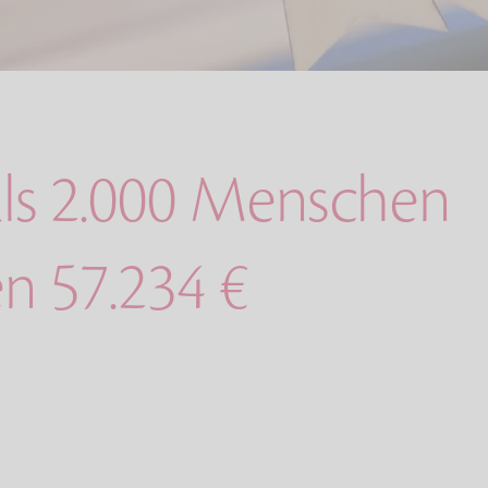
ls 2.000 Menschen
n 57.234 €