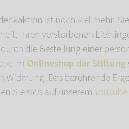
denkaktion ist noch viel mehr. Sie
heit, Ihren verstorbenen Liebling
durch die Bestellung einer persö
ppe im
Onlineshop der Stiftung
en Widmung. Das berührende Erge
en Sie sich auf unserem
YouTube