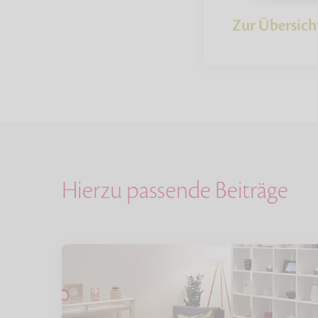
Zur Übersich
Hierzu passende Beiträge