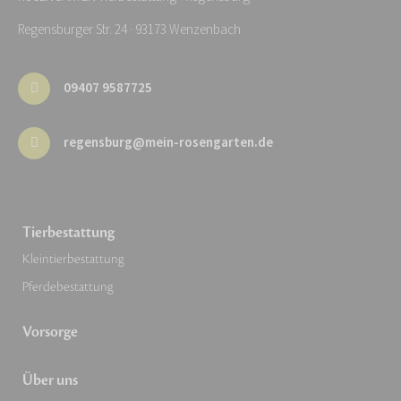
Regensburger Str. 24 · 93173 Wenzenbach
09407 9587725
regensburg@mein-rosengarten.de
Tierbestattung
Kleintierbestattung
Pferdebestattung
Vorsorge
Über uns