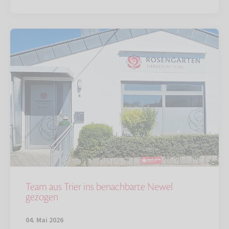
Team aus Trier ins benachbarte Newel
gezogen
04. Mai 2026