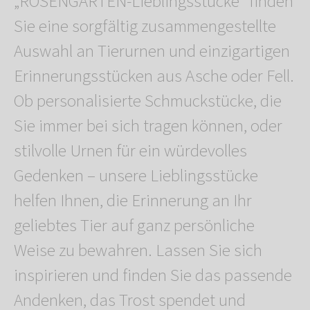
„ROSENGARTEN-Lieblingsstücke“ finden
Sie eine sorgfältig zusammengestellte
Auswahl an Tierurnen und einzigartigen
Erinnerungsstücken aus Asche oder Fell.
Ob personalisierte Schmuckstücke, die
Sie immer bei sich tragen können, oder
stilvolle Urnen für ein würdevolles
Gedenken – unsere Lieblingsstücke
helfen Ihnen, die Erinnerung an Ihr
geliebtes Tier auf ganz persönliche
Weise zu bewahren. Lassen Sie sich
inspirieren und finden Sie das passende
Andenken, das Trost spendet und