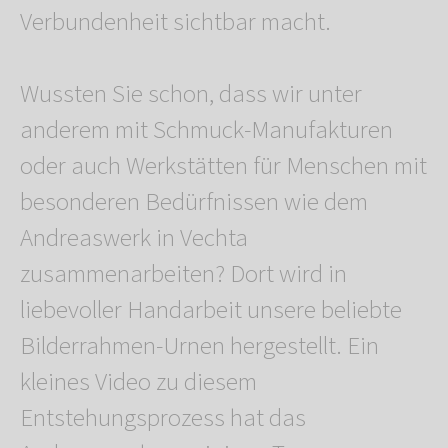
Verbundenheit sichtbar macht.
Wussten Sie schon, dass wir unter
anderem mit Schmuck-Manufakturen
oder auch Werkstätten für Menschen mit
besonderen Bedürfnissen wie dem
Andreaswerk in Vechta
zusammenarbeiten? Dort wird in
liebevoller Handarbeit unsere beliebte
Bilderrahmen-Urnen hergestellt. Ein
kleines Video zu diesem
Entstehungsprozess hat das