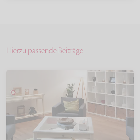
Hierzu passende Beiträge