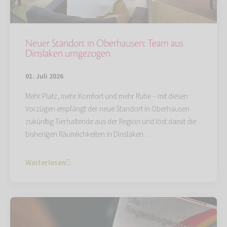
Neuer Standort in Oberhausen: Team aus
Dinslaken umgezogen
01. Juli 2026
Mehr Platz, mehr Komfort und mehr Ruhe – mit diesen
Vorzügen empfängt der neue Standort in Oberhausen
zukünftig Tierhaltende aus der Region und löst damit die
bisherigen Räumlichkeiten in Dinslaken…
Weiterlesen