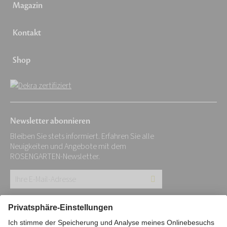
Magazin
Kontakt
Shop
Newsletter abonnieren
Bleiben Sie stets informiert. Erfahren Sie alle
Neuigkeiten und Angebote mit dem
ROSENGARTEN-Newsletter.
Ihre
E-
Mail-
Impressum
Datenschutz
Stiftung
Adresse: