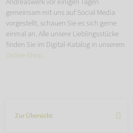
Andreaswerk vor einigen Tagen
gemeinsam mit uns auf Social Media
vorgestellt, schauen Sie es sich gerne
einmal an. Alle unsere Lieblingsstücke
finden Sie im Digital-Katalog in unserem
Online-Shop
.
Zur Übersicht