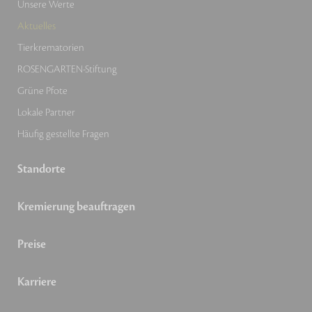
Unsere Werte
Aktuelles
Tierkrematorien
ROSENGARTEN-Stiftung
Grüne Pfote
Lokale Partner
Häufig gestellte Fragen
Standorte
Kremierung beauftragen
Preise
Karriere