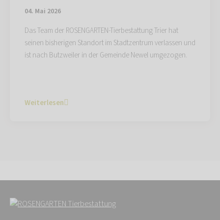
04. Mai 2026
Das Team der ROSENGARTEN-Tierbestattung Trier hat
seinen bisherigen Standort im Stadtzentrum verlassen und
ist nach Butzweiler in der Gemeinde Newel umgezogen.
Weiterlesen