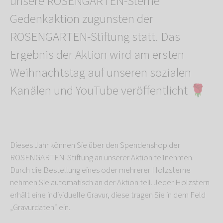
unsere ROSENGARTEN-Sterne
Gedenkaktion zugunsten der
ROSENGARTEN-Stiftung statt. Das
Ergebnis der Aktion wird am ersten
Weihnachtstag auf unseren sozialen
Kanälen und YouTube veröffentlicht 🌹
Dieses Jahr können Sie über den Spendenshop der
ROSENGARTEN-Stiftung an unserer Aktion teilnehmen.
Durch die Bestellung eines oder mehrerer Holzsterne
nehmen Sie automatisch an der Aktion teil. Jeder Holzstern
erhält eine individuelle Gravur, diese tragen Sie in dem Feld
„Gravurdaten“ ein.