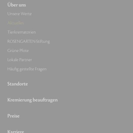
Über uns
Unsere Werte
Aktuelles
Tierkrematorien
ROSENGARTEN-Stiftung
Grüne Pfote
Lokale Partner
Häufig gestellte Fragen
Standorte
Kremierung beauftragen
Preise
Karriere