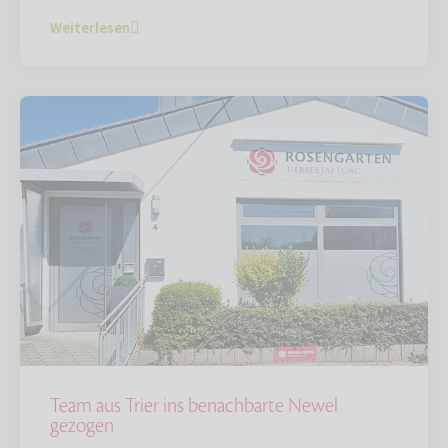
Weiterlesen
Team aus Trier ins benachbarte Newel
gezogen