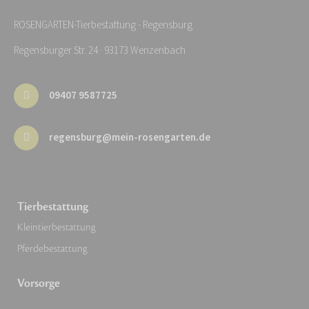
ROSENGARTEN-Tierbestattung - Regensburg
Regensburger Str. 24 · 93173 Wenzenbach
09407 9587725
regensburg@mein-rosengarten.de
Tierbestattung
Kleintierbestattung
Pferdebestattung
Vorsorge