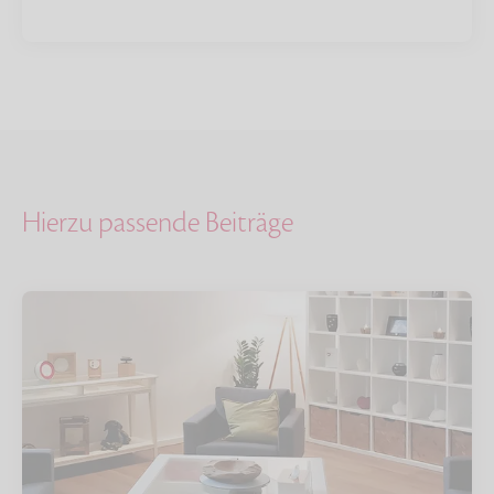
Hierzu passende Beiträge