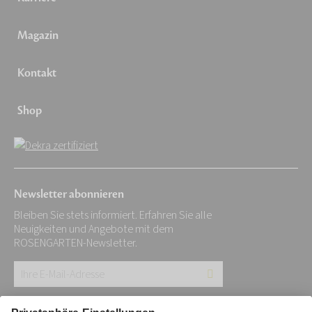
Magazin
Kontakt
Shop
Newsletter abonnieren
Bleiben Sie stets informiert. Erfahren Sie alle
Neuigkeiten und Angebote mit dem
ROSENGARTEN-Newsletter.
Ihre
E-