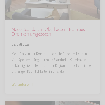
Neuer Standort in Oberhausen: Team aus
Dinslaken umgezogen
01. Juli 2026
Mehr Platz, mehr Komfort und mehr Ruhe – mit diesen
Vorzügen empfängt der neue Standort in Oberhausen
zukünftig Tierhaltende aus der Region und löst damit die
bisherigen Räumlichkeiten in Dinslaken…
Weiterlesen