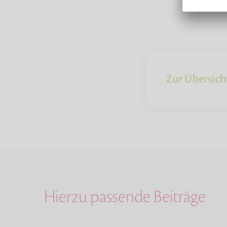
Zur Übersich
Hierzu passende Beiträge