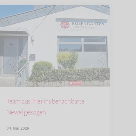
Team aus Trier ins benachbarte
Newel gezogen
04. Mai 2026