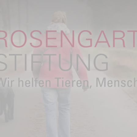
u helfen