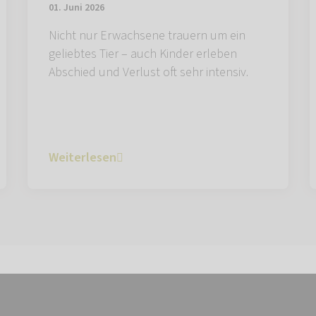
01. Juni 2026
Nicht nur Erwachsene trauern um ein
geliebtes Tier – auch Kinder erleben
Abschied und Verlust oft sehr intensiv.
Weiterlesen