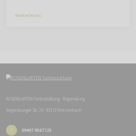
Weiterlesen
ROSENGARTEN-Tierbestattung - Regensburg
Regensburger Str. 24 · 93173 Wenzenbach
09407 9587725