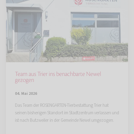
Team aus Trier ins benachbarte Newel
gezogen
04. Mai 2026
Das Team der ROSENGARTEN-Tierbestattung Trier hat
seinen bisherigen Standort im Stadtzentrum verlassen und
ist nach Butzweiler in der Gemeinde Newel umgezogen.