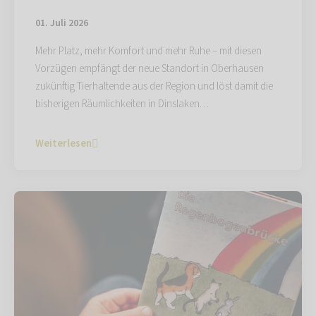
01. Juli 2026
Mehr Platz, mehr Komfort und mehr Ruhe – mit diesen
Vorzügen empfängt der neue Standort in Oberhausen
zukünftig Tierhaltende aus der Region und löst damit die
bisherigen Räumlichkeiten in Dinslaken…
Weiterlesen