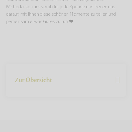
Wir bedanken uns vorab für jede Spende und freuen uns
darauf, mit Ihnen diese schönen Momente zu teilen und
gemeinsam etwas Gutes zu tun. ❤️
Zur Übersicht