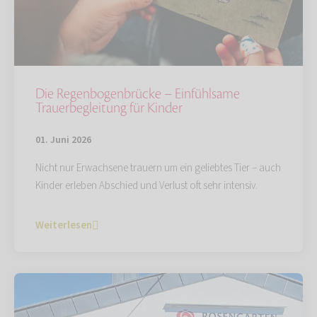
Die Regenbogenbrücke – Einfühlsame
Trauerbegleitung für Kinder
01. Juni 2026
Nicht nur Erwachsene trauern um ein geliebtes Tier – auch
Kinder erleben Abschied und Verlust oft sehr intensiv.
Weiterlesen