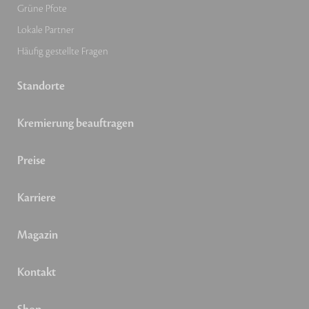
Grüne Pfote
Lokale Partner
Häufig gestellte Fragen
Standorte
Kremierung beauftragen
Preise
Karriere
Magazin
Kontakt