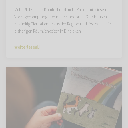
Mehr Platz, mehr Komfort und mehr Ruhe – mit diesen
Vorzügen empfängt der neue Standort in Oberhausen
zukünftig Tierhaltende aus der Region und löst damit die
bisherigen Räumlichkeiten in Dinslaken…
Weiterlesen