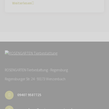
Weiterlesen
ROSENGARTEN-Tierbestattung - Regensburg
Regensburger Str. 24 · 93173 Wenzenbach
09407 9587725