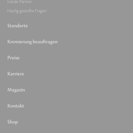
Lokale Partner
Häufig gestellte Fragen
Standorte
Kremierung beauftragen
Preise
Karriere
Magazin
Kontakt
Shop