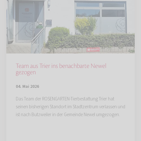
Team aus Trier ins benachbarte Newel
gezogen
04. Mai 2026
Das Team der ROSENGARTEN-Tierbestattung Trier hat
seinen bisherigen Standort im Stadtzentrum verlassen und
ist nach Butzweiler in der Gemeinde Newel umgezogen.