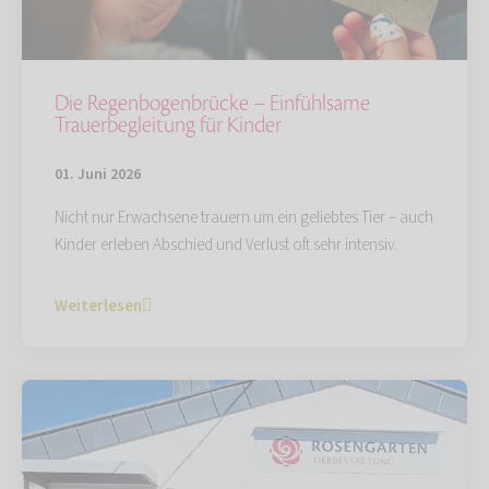
Die Regenbogenbrücke – Einfühlsame
Trauerbegleitung für Kinder
01. Juni 2026
Nicht nur Erwachsene trauern um ein geliebtes Tier – auch
Kinder erleben Abschied und Verlust oft sehr intensiv.
Weiterlesen