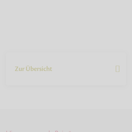
Zur Übersicht