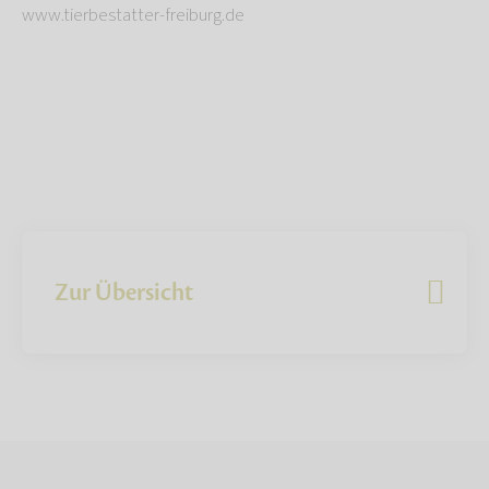
www.tierbestatter-freiburg.de
Zur Übersicht