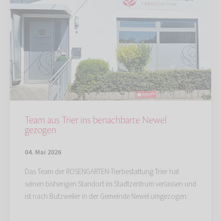
Team aus Trier ins benachbarte Newel
gezogen
04. Mai 2026
Das Team der ROSENGARTEN-Tierbestattung Trier hat
seinen bisherigen Standort im Stadtzentrum verlassen und
ist nach Butzweiler in der Gemeinde Newel umgezogen.