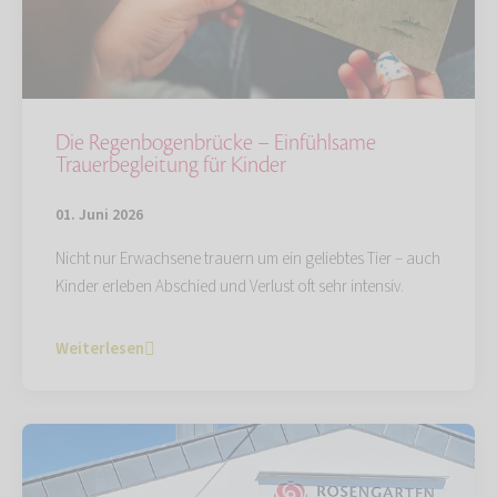
Die Regenbogenbrücke – Einfühlsame
Trauerbegleitung für Kinder
01. Juni 2026
Nicht nur Erwachsene trauern um ein geliebtes Tier – auch
Kinder erleben Abschied und Verlust oft sehr intensiv.
Weiterlesen