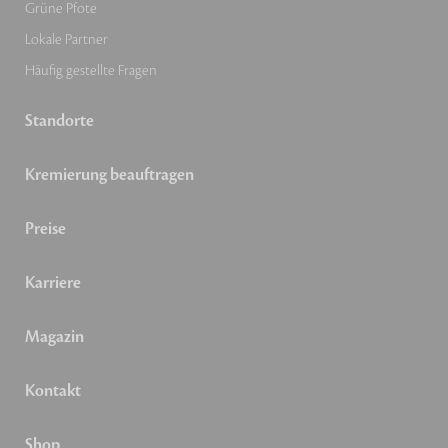
Grüne Pfote
Lokale Partner
Häufig gestellte Fragen
Standorte
Kremierung beauftragen
Preise
Karriere
Magazin
Kontakt
Shop