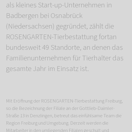
als kleines Start-up-Unternehmen in
Badbergen bei Osnabrück
(Niedersachsen) gegründet, zählt die
ROSENGARTEN-Tierbestattung fortan
bundesweit 49 Standorte, an denen das
Familienunternehmen für Tierhalter das
gesamte Jahr im Einsatz ist.
Mit Eröffnung der ROSENGARTEN-Tierbestattung Freiburg,
so die Bezeichnung der Filiale an der Gottlieb-Daimler-
Straße 13 in Denzlingen, betreut das einfühlsame Team die
Region Freiburg und Umgebung. Derzeit werden die
Mitarbeiter in den umliegenden Filialen geschult und