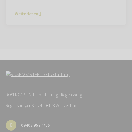
Weiterlesen
ROSENGARTEN-Tierbestattung - Regensburg
Regensburger Str. 24 · 93173 Wenzenbach
09407 9587725