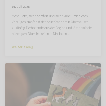
01. Juli 2026
Mehr Platz, mehr Komfort und mehr Ruhe – mit diesen
Vorzügen empfängt der neue Standort in Oberhausen
zukünftig Tierhaltende aus der Region und löst damit die
bisherigen Räumlichkeiten in Dinslaken…
Weiterlesen