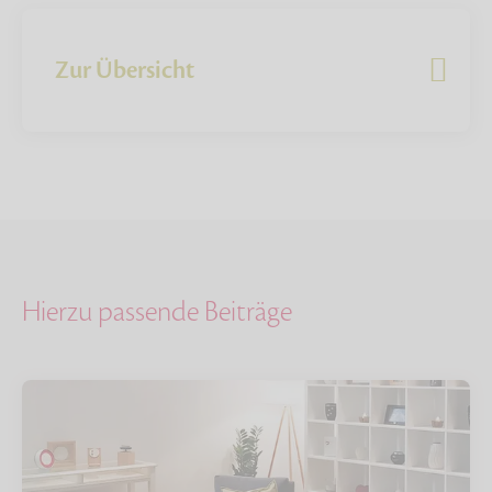
Zur Übersicht
Hierzu passende Beiträge