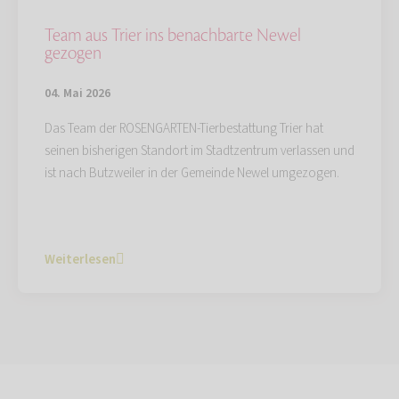
Team aus Trier ins benachbarte Newel
gezogen
04. Mai 2026
Das Team der ROSENGARTEN-Tierbestattung Trier hat
seinen bisherigen Standort im Stadtzentrum verlassen und
ist nach Butzweiler in der Gemeinde Newel umgezogen.
Weiterlesen