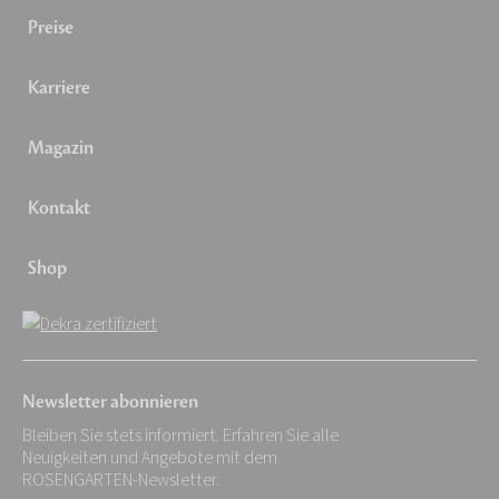
Preise
Karriere
Magazin
Kontakt
Shop
Newsletter abonnieren
Bleiben Sie stets informiert. Erfahren Sie alle
Neuigkeiten und Angebote mit dem
ROSENGARTEN-Newsletter.