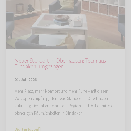
Neuer Standort in Oberhausen: Team aus
Dinslaken umgezogen
01. Juli 2026
Mehr Platz, mehr Komfort und mehr Ruhe – mit diesen
Vorzügen empfängt der neue Standort in Oberhausen
zukünftig Tierhaltende aus der Region und löst damit die
bisherigen Räumlichkeiten in Dinslaken…
Weiterlesen