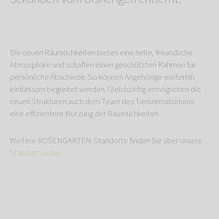
Die neuen Räumlichkeiten bieten eine helle, freundliche
Atmosphäre und schaffen einen geschützten Rahmen für
persönliche Abschiede. So können Angehörige weiterhin
einfühlsam begleitet werden. Gleichzeitig ermöglichen die
neuen Strukturen auch dem Team des Tierkrematoriums
eine effizientere Nutzung der Räumlichkeiten.
Weitere ROSENGARTEN-Standorte finden Sie über unsere
Standortsuche.