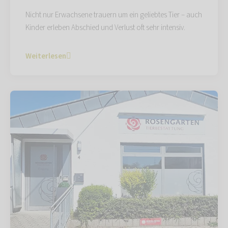
Nicht nur Erwachsene trauern um ein geliebtes Tier – auch
Kinder erleben Abschied und Verlust oft sehr intensiv.
Weiterlesen