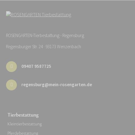
ROSENGARTEN-Tierbestattung - Regensburg
Regensburger Str. 24 · 93173 Wenzenbach
09407 9587725
regensburg@mein-rosengarten.de
Tierbestattung
Kleintierbestattung
Pferdebestattung