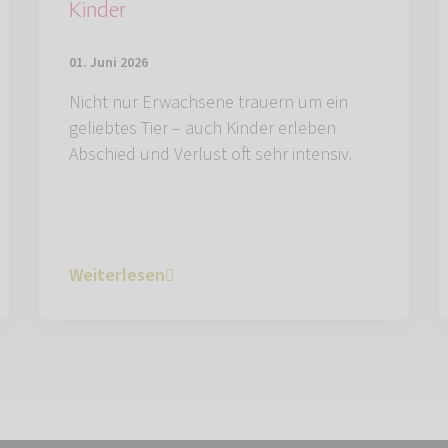
Kinder
01. Juni 2026
Nicht nur Erwachsene trauern um ein
geliebtes Tier – auch Kinder erleben
Abschied und Verlust oft sehr intensiv.
Weiterlesen