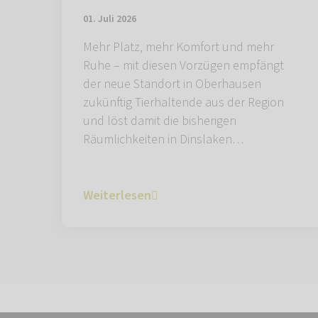
01. Juli 2026
Mehr Platz, mehr Komfort und mehr
Ruhe – mit diesen Vorzügen empfängt
der neue Standort in Oberhausen
zukünftig Tierhaltende aus der Region
und löst damit die bisherigen
Räumlichkeiten in Dinslaken…
Weiterlesen