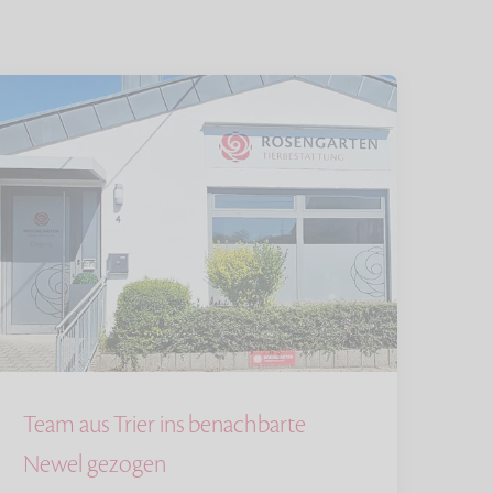
Team aus Trier ins benachbarte
Newel gezogen