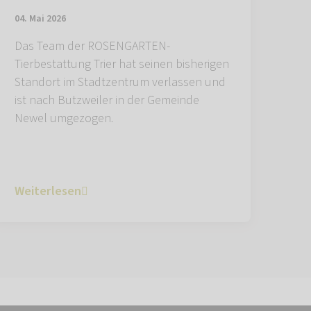
04. Mai 2026
Das Team der ROSENGARTEN-
Tierbestattung Trier hat seinen bisherigen
Standort im Stadtzentrum verlassen und
ist nach Butzweiler in der Gemeinde
Newel umgezogen.
Weiterlesen